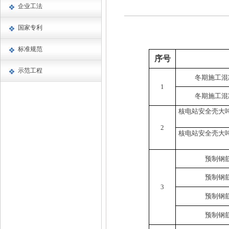
企业工法
国家专利
标准规范
序号
示范工程
冬期施工混
1
冬期施工混
核电站安全壳大
2
核电站安全壳大
预制钢
预制钢
3
预制钢
预制钢