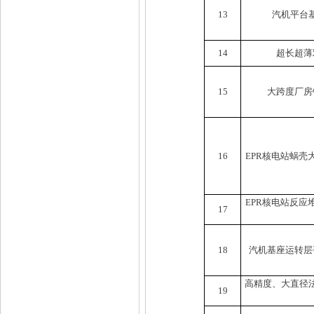
13
汽机平台
14
超长超薄
15
大跨度厂房
16
EPR核电站蜗
EPR核电站反
17
18
汽机基座运转层
高精度、大直径
19