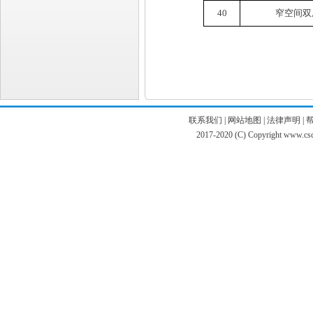
40
窄空间双
联系我们
|
网站地图
|
法律声明
|
2017-2020 (C) Copyright www.c