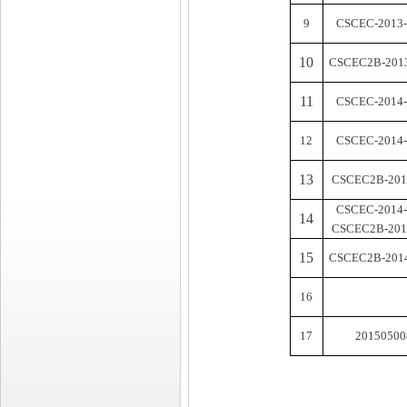
9
CSCEC-2013-
10
CSCEC2B-2013
11
CSCEC-2014-
12
CSCEC-2014-
13
CSCEC2B-201
CSCEC-2014-
14
CSCEC2B-201
15
CSCEC2B-2014
16
17
20150500