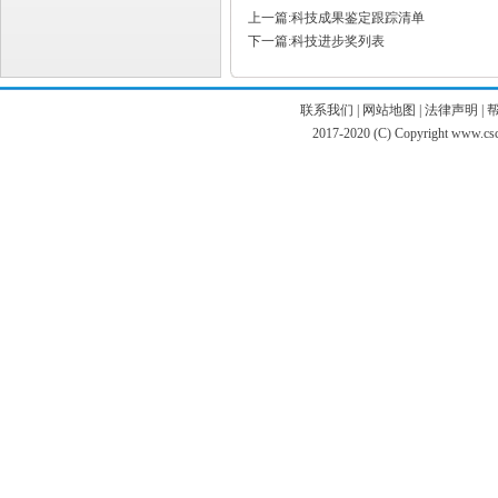
上一篇:科技成果鉴定跟踪清单
下一篇:科技进步奖列表
联系我们
|
网站地图
|
法律声明
|
2017-2020 (C) Copyright www.c