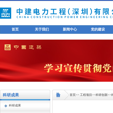
首页
关于我们
新闻中心
党的建设
科研成果
首页
>>
工程项目
>>
科研创新
>>
科研成果