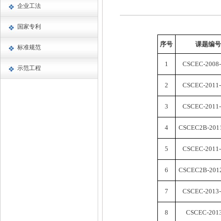
企业工法
国家专利
序号
课题编号
标准规范
1
CSCEC-2008-
示范工程
2
CSCEC-2011-
3
CSCEC-2011-
4
CSCEC2B-2011
5
CSCEC-2011-
6
CSCEC2B-2012
7
CSCEC-2013-
8
CSCEC-2013