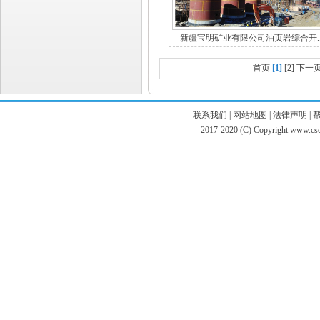
新疆宝明矿业有限公司油页岩综合开..
首页
[1]
[2]
下一
联系我们
|
网站地图
|
法律声明
|
2017-2020 (C) Copyright www.c