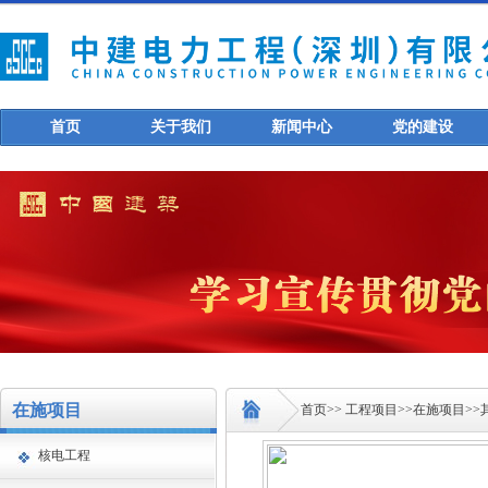
首页
关于我们
新闻中心
党的建设
在施项目
首页
>>
工程项目
>>
在施项目
>>
核电工程