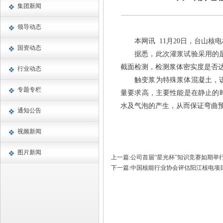
集团新闻
领导动态
本网讯 11月20日，台山
国资动态
据悉，此次灌浆试验采用的
截面检测，检测浆体密实度是否
行业动态
触变浆为特殊浆体混凝土，
专题专栏
量要求高，主要性能是在静止的
水及气泡的产生，从而保证弯曲
通知公告
视频新闻
图片新闻
上一篇:公司首届“星光杯”知识竞赛如期举
下一篇:中国核能行业协会评估阳江核电项