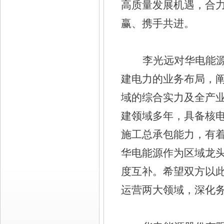
高质量发展机遇，合
赢、携手共进。
李光远对华电能
建电力的业务布局，
域的综合实力及全产
建领域多年，具备核
施工总承包能力，有
华电能源作为区域龙
度互补。希望双方以
运营两大领域，深化