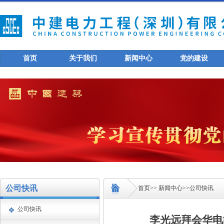
首页
关于我们
新闻中心
党的建设
公司快讯
首页
>>
新闻中心
>>
公司快讯
公司快讯
李光远拜会华电